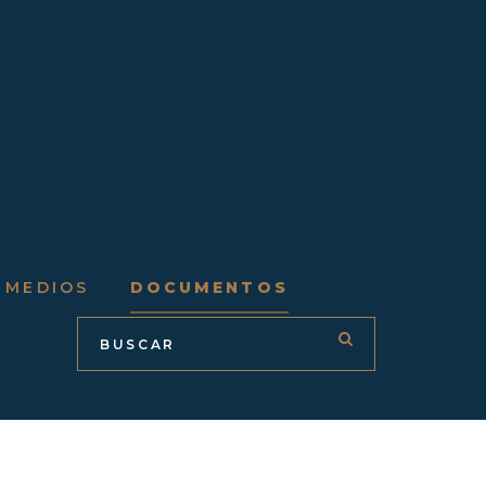
 MEDIOS
DOCUMENTOS