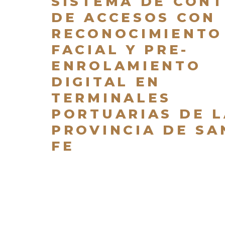
SISTEMA DE CON
DE ACCESOS CON
RECONOCIMIENTO
FACIAL Y PRE-
ENROLAMIENTO
DIGITAL EN
TERMINALES
PORTUARIAS DE L
PROVINCIA DE SA
FE