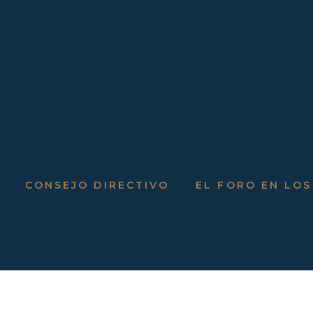
CONSEJO DIRECTIVO
EL FORO EN LOS