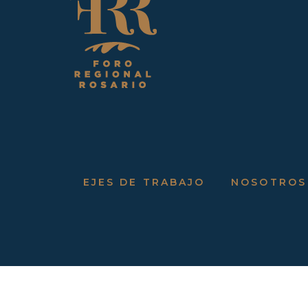
EJES DE TRABAJO
NOSOTROS