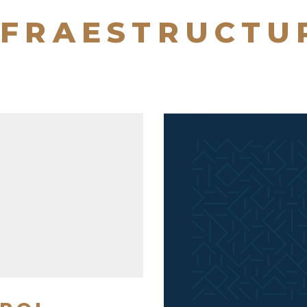
NFRAESTRUCTU