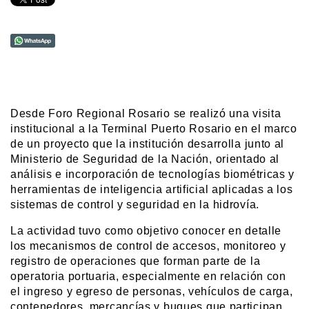
Desde Foro Regional Rosario se realizó una visita 
institucional a la Terminal Puerto Rosario en el marco 
de un proyecto que la institución desarrolla junto al 
Ministerio de Seguridad de la Nación, orientado al 
análisis e incorporación de tecnologías biométricas y 
herramientas de inteligencia artificial aplicadas a los 
sistemas de control y seguridad en la hidrovía.
La actividad tuvo como objetivo conocer en detalle 
los mecanismos de control de accesos, monitoreo y 
registro de operaciones que forman parte de la 
operatoria portuaria, especialmente en relación con 
el ingreso y egreso de personas, vehículos de carga, 
contenedores, mercancías y buques que participan 