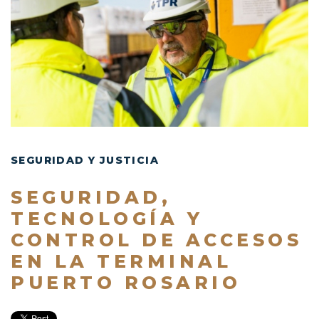
SEGURIDAD Y JUSTICIA
SEGURIDAD,
TECNOLOGÍA Y
CONTROL DE ACCESOS
EN LA TERMINAL
PUERTO ROSARIO