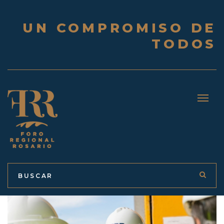
UN COMPROMISO DE
TODOS