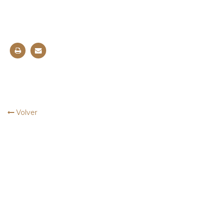
Volver