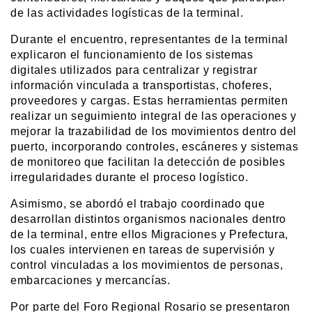
de las actividades logísticas de la terminal.
Durante el encuentro, representantes de la terminal 
explicaron el funcionamiento de los sistemas 
digitales utilizados para centralizar y registrar 
información vinculada a transportistas, choferes, 
proveedores y cargas. Estas herramientas permiten 
realizar un seguimiento integral de las operaciones y 
mejorar la trazabilidad de los movimientos dentro del 
puerto, incorporando controles, escáneres y sistemas 
de monitoreo que facilitan la detección de posibles 
irregularidades durante el proceso logístico.
Asimismo, se abordó el trabajo coordinado que 
desarrollan distintos organismos nacionales dentro 
de la terminal, entre ellos Migraciones y Prefectura, 
los cuales intervienen en tareas de supervisión y 
control vinculadas a los movimientos de personas, 
embarcaciones y mercancías.
Por parte del Foro Regional Rosario se presentaron 