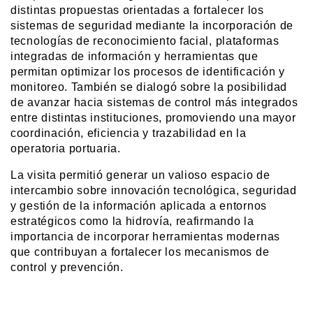
distintas propuestas orientadas a fortalecer los 
sistemas de seguridad mediante la incorporación de 
tecnologías de reconocimiento facial, plataformas 
integradas de información y herramientas que 
permitan optimizar los procesos de identificación y 
monitoreo. También se dialogó sobre la posibilidad 
de avanzar hacia sistemas de control más integrados 
entre distintas instituciones, promoviendo una mayor 
coordinación, eficiencia y trazabilidad en la 
operatoria portuaria.
La visita permitió generar un valioso espacio de 
intercambio sobre innovación tecnológica, seguridad 
y gestión de la información aplicada a entornos 
estratégicos como la hidrovía, reafirmando la 
importancia de incorporar herramientas modernas 
que contribuyan a fortalecer los mecanismos de 
control y prevención.