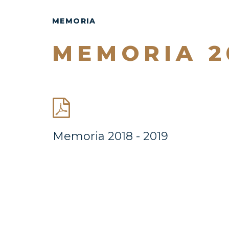
MEMORIA
MEMORIA 20
Memoria 2018 - 2019