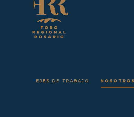
EJES DE TRABAJO
NOSOTRO