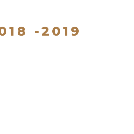
18 -2019