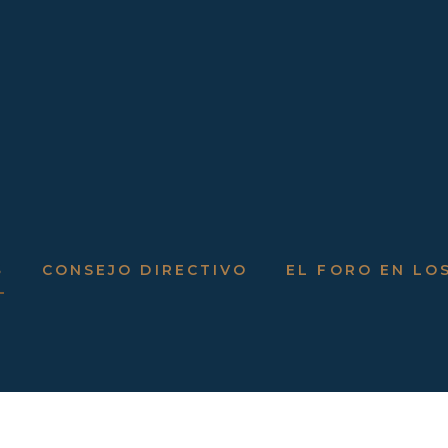
S
CONSEJO DIRECTIVO
EL FORO EN LO