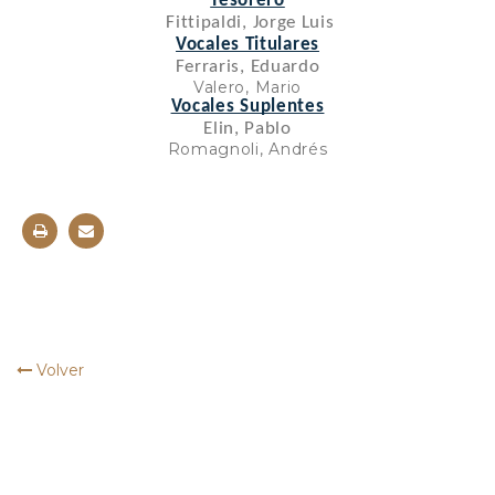
Tesorero
 Fittipaldi, Jorge Luis
Vocales Titulares
Ferraris, Eduardo
Valero, Mario
Vocales Suplentes
Elin, Pablo
Romagnoli, Andrés
Volver