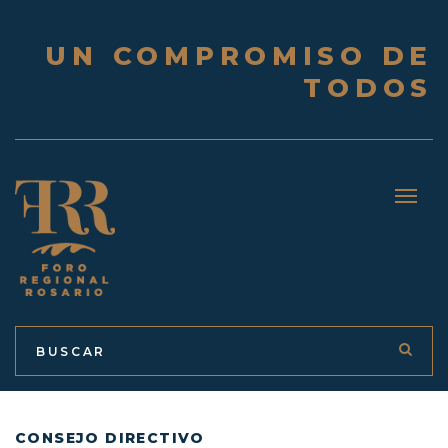
UN COMPROMISO DE
TODOS
CONSEJO DIRECTIVO