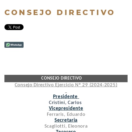
CONSEJO DIRECTIVO
CONSEJO DIRECTIVO
Consejo Directivo Ejercicio Nº 29 (2024-2025)
Presidente
Cristini, Carlos
Vicepresidente
Ferraris, Eduardo
Secretaria
Scagliotti, Eleonora