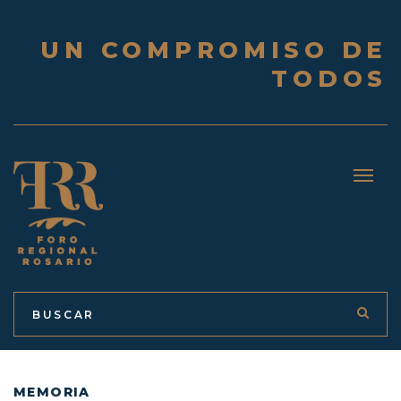
UN COMPROMISO DE
TODOS
MEMORIA