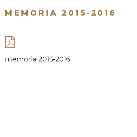
MEMORIA 2015-2016
memoria 2015-2016